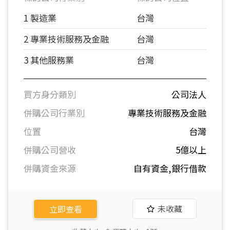
1 製造業
台灣
2 專業技術服務及金融
台灣
3 其他服務業
台灣
買方身分類別
公司法人
併購公司行業別
專業技術服務及金融
位置
台灣
併購公司營收
5億以上
併購資金來源
自有資金,銀行借款
未收藏
立即查看