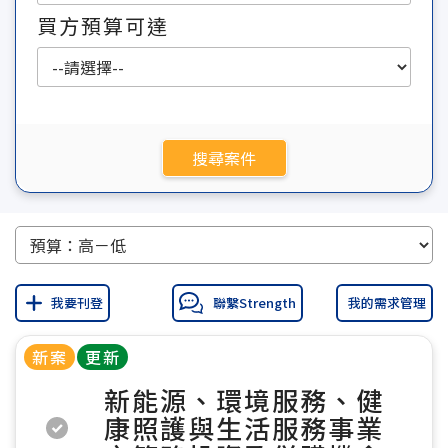
買方預算可達
搜尋案件
我要刊登
聯繫Strength
我的需求管理
新案
更新
新能源、環境服務、健
康照護與生活服務事業