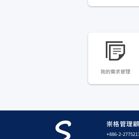
我的需求管理
崇格管理
+886-2-277521