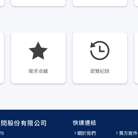
需求收藏
瀏覽紀錄
顧問股份有限公司
快速連結
79
關於我們
賣方案件