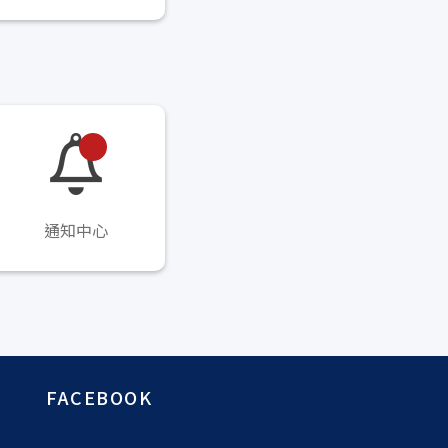
通知中心
FACEBOOK